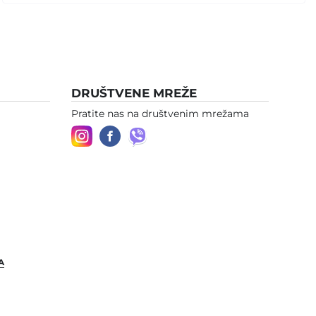
DRUŠTVENE MREŽE
Pratite nas na društvenim mrežama
A