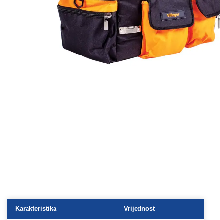
Karakteristika
Vrijednost