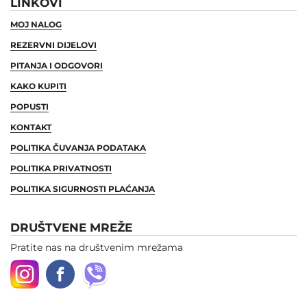
LINKOVI
MOJ NALOG
REZERVNI DIJELOVI
PITANJA I ODGOVORI
KAKO KUPITI
POPUSTI
KONTAKT
POLITIKA ČUVANJA PODATAKA
POLITIKA PRIVATNOSTI
POLITIKA SIGURNOSTI PLAĆANJA
DRUŠTVENE MREŽE
Pratite nas na društvenim mrežama