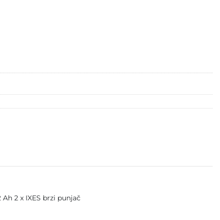
2 Ah 2 x IXES brzi punjač