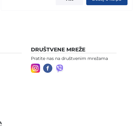
DRUŠTVENE MREŽE
Pratite nas na društvenim mrežama
A