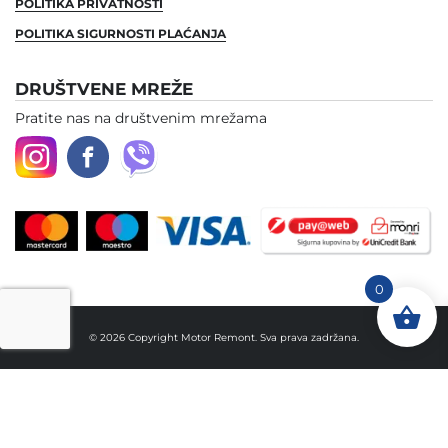
POLITIKA PRIVATNOSTI
POLITIKA SIGURNOSTI PLAĆANJA
DRUŠTVENE MREŽE
Pratite nas na društvenim mrežama
0
© 2026 Copyright Motor Remont. Sva prava zadržana.