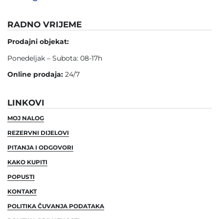
RADNO VRIJEME
Prodajni objekat:
Ponedeljak – Subota: 08-17h
Online prodaja:
24/7
LINKOVI
MOJ NALOG
REZERVNI DIJELOVI
PITANJA I ODGOVORI
KAKO KUPITI
POPUSTI
KONTAKT
POLITIKA ČUVANJA PODATAKA