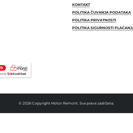
KONTAKT
POLITIKA ČUVANJA PODATAKA
POLITIKA PRIVATNOSTI
POLITIKA SIGURNOSTI PLAĆANJ
© 2026 Copyright Motor Remont. Sva prava zadržana.