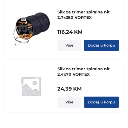
Silk za trimer spiralna nit
2,7x280 VORTEX
116,24
KM
Više
Dodaj u korpu
Silk za trimer spiralna nit
2,4x70 VORTEX
24,39
KM
Više
Dodaj u korpu