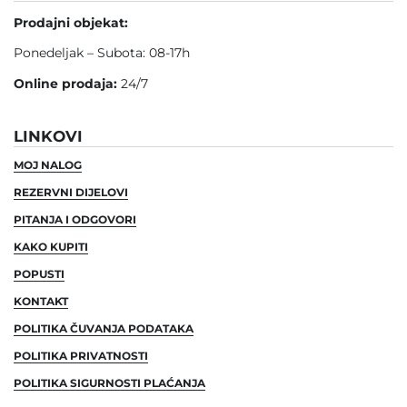
Prodajni objekat:
Ponedeljak – Subota: 08-17h
Online prodaja:
24/7
LINKOVI
MOJ NALOG
REZERVNI DIJELOVI
PITANJA I ODGOVORI
KAKO KUPITI
POPUSTI
KONTAKT
POLITIKA ČUVANJA PODATAKA
POLITIKA PRIVATNOSTI
POLITIKA SIGURNOSTI PLAĆANJA