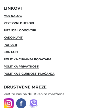
LINKOVI
MOJ NALOG
REZERVNI DIJELOVI
PITANJA I ODGOVORI
KAKO KUPITI
POPUSTI
KONTAKT
POLITIKA ČUVANJA PODATAKA
POLITIKA PRIVATNOSTI
POLITIKA SIGURNOSTI PLAĆANJA
DRUŠTVENE MREŽE
Pratite nas na društvenim mrežama