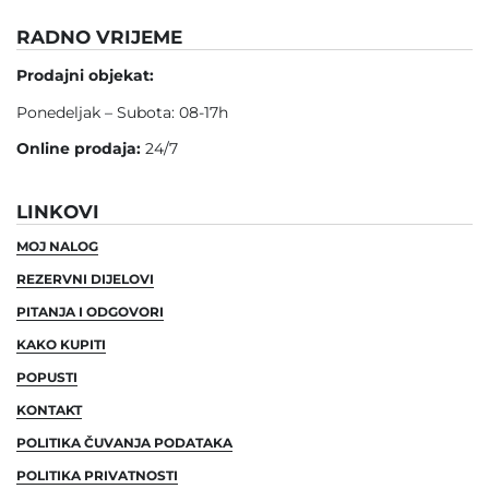
RADNO VRIJEME
Prodajni objekat:
Ponedeljak – Subota: 08-17h
Online prodaja:
24/7
LINKOVI
MOJ NALOG
REZERVNI DIJELOVI
PITANJA I ODGOVORI
KAKO KUPITI
POPUSTI
KONTAKT
POLITIKA ČUVANJA PODATAKA
POLITIKA PRIVATNOSTI