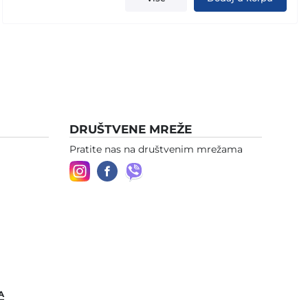
DRUŠTVENE MREŽE
Pratite nas na društvenim mrežama
A