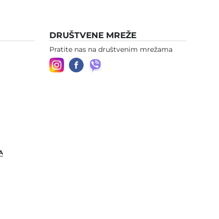
DRUŠTVENE MREŽE
Pratite nas na društvenim mrežama
A