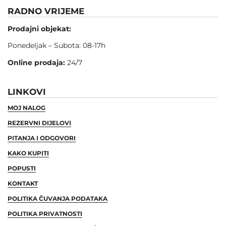
RADNO VRIJEME
Prodajni objekat:
Ponedeljak – Subota: 08-17h
Online prodaja:
24/7
LINKOVI
MOJ NALOG
REZERVNI DIJELOVI
PITANJA I ODGOVORI
KAKO KUPITI
POPUSTI
KONTAKT
POLITIKA ČUVANJA PODATAKA
POLITIKA PRIVATNOSTI