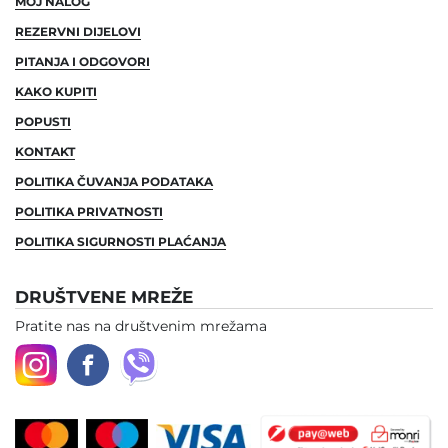
MOJ NALOG
REZERVNI DIJELOVI
PITANJA I ODGOVORI
KAKO KUPITI
POPUSTI
KONTAKT
POLITIKA ČUVANJA PODATAKA
POLITIKA PRIVATNOSTI
POLITIKA SIGURNOSTI PLAĆANJA
DRUŠTVENE MREŽE
Pratite nas na društvenim mrežama