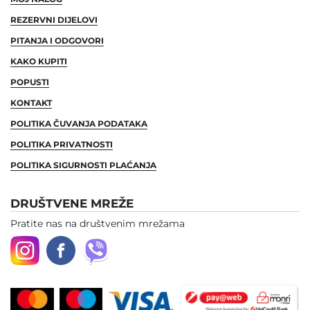
REZERVNI DIJELOVI
PITANJA I ODGOVORI
KAKO KUPITI
POPUSTI
KONTAKT
POLITIKA ČUVANJA PODATAKA
POLITIKA PRIVATNOSTI
POLITIKA SIGURNOSTI PLAĆANJA
DRUŠTVENE MREŽE
Pratite nas na društvenim mrežama