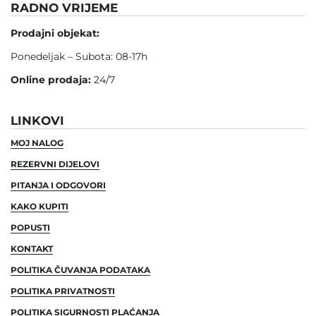
RADNO VRIJEME
Prodajni objekat:
Ponedeljak – Subota: 08-17h
Online prodaja:
24/7
LINKOVI
MOJ NALOG
REZERVNI DIJELOVI
PITANJA I ODGOVORI
KAKO KUPITI
POPUSTI
KONTAKT
POLITIKA ČUVANJA PODATAKA
POLITIKA PRIVATNOSTI
POLITIKA SIGURNOSTI PLAĆANJA