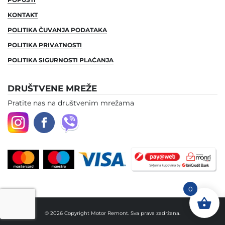
KONTAKT
POLITIKA ČUVANJA PODATAKA
POLITIKA PRIVATNOSTI
POLITIKA SIGURNOSTI PLAĆANJA
DRUŠTVENE MREŽE
Pratite nas na društvenim mrežama
0
© 2026 Copyright Motor Remont. Sva prava zadržana.