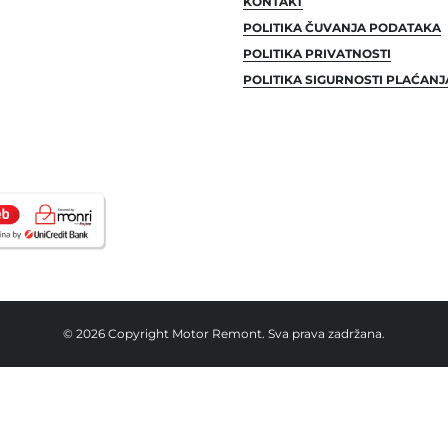
KONTAKT
POLITIKA ČUVANJA PODATAKA
POLITIKA PRIVATNOSTI
POLITIKA SIGURNOSTI PLAĆANJ
© 2026 Copyright Motor Remont. Sva prava zadržana.