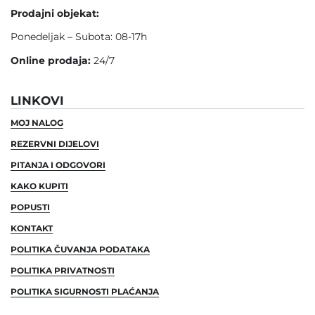
Prodajni objekat:
Ponedeljak – Subota: 08-17h
Online prodaja:
24/7
LINKOVI
MOJ NALOG
REZERVNI DIJELOVI
PITANJA I ODGOVORI
KAKO KUPITI
POPUSTI
KONTAKT
POLITIKA ČUVANJA PODATAKA
POLITIKA PRIVATNOSTI
POLITIKA SIGURNOSTI PLAĆANJA