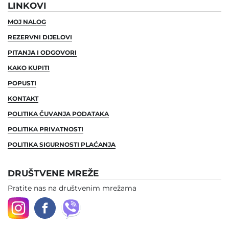
LINKOVI
MOJ NALOG
REZERVNI DIJELOVI
PITANJA I ODGOVORI
KAKO KUPITI
POPUSTI
KONTAKT
POLITIKA ČUVANJA PODATAKA
POLITIKA PRIVATNOSTI
POLITIKA SIGURNOSTI PLAĆANJA
DRUŠTVENE MREŽE
Pratite nas na društvenim mrežama