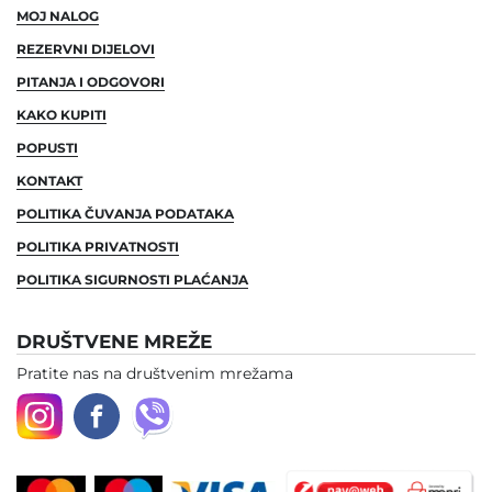
MOJ NALOG
REZERVNI DIJELOVI
PITANJA I ODGOVORI
KAKO KUPITI
POPUSTI
KONTAKT
POLITIKA ČUVANJA PODATAKA
POLITIKA PRIVATNOSTI
POLITIKA SIGURNOSTI PLAĆANJA
DRUŠTVENE MREŽE
Pratite nas na društvenim mrežama