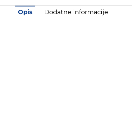
Opis
Dodatne informacije