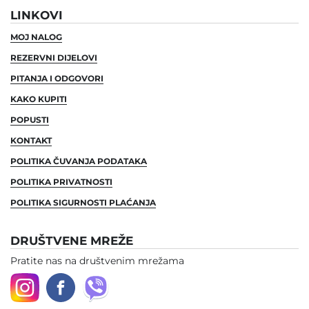
LINKOVI
MOJ NALOG
REZERVNI DIJELOVI
PITANJA I ODGOVORI
KAKO KUPITI
POPUSTI
KONTAKT
POLITIKA ČUVANJA PODATAKA
POLITIKA PRIVATNOSTI
POLITIKA SIGURNOSTI PLAĆANJA
DRUŠTVENE MREŽE
Pratite nas na društvenim mrežama