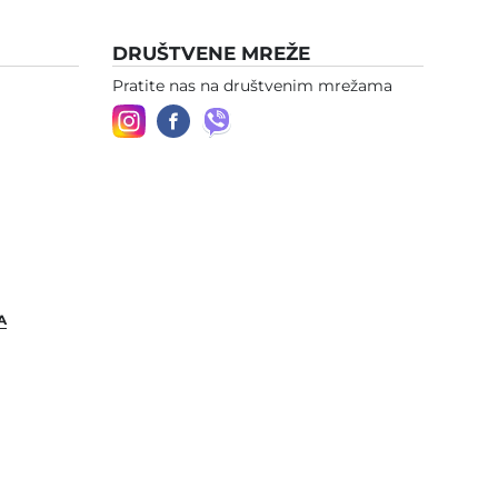
DRUŠTVENE MREŽE
Pratite nas na društvenim mrežama
A