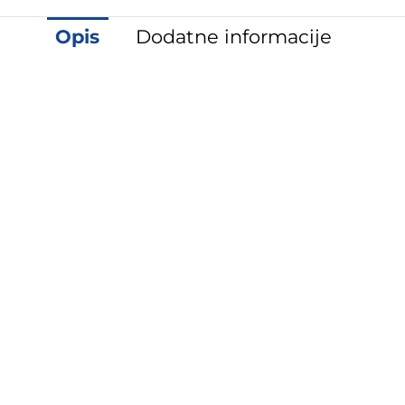
Opis
Dodatne informacije