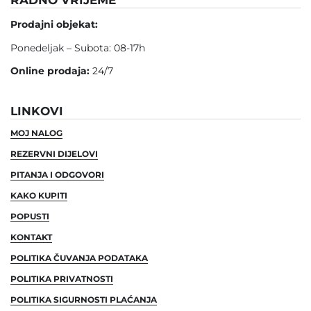
Prodajni objekat:
Ponedeljak – Subota: 08-17h
Online prodaja:
24/7
LINKOVI
MOJ NALOG
REZERVNI DIJELOVI
PITANJA I ODGOVORI
KAKO KUPITI
POPUSTI
KONTAKT
POLITIKA ČUVANJA PODATAKA
POLITIKA PRIVATNOSTI
POLITIKA SIGURNOSTI PLAĆANJA