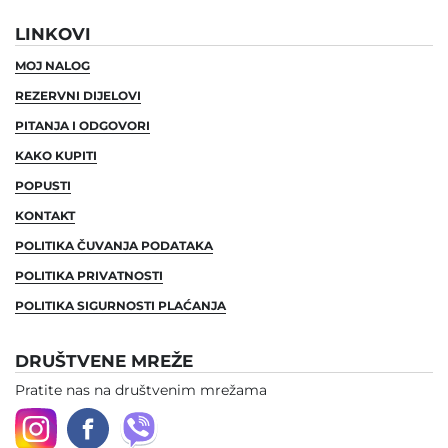
LINKOVI
MOJ NALOG
REZERVNI DIJELOVI
PITANJA I ODGOVORI
KAKO KUPITI
POPUSTI
KONTAKT
POLITIKA ČUVANJA PODATAKA
POLITIKA PRIVATNOSTI
POLITIKA SIGURNOSTI PLAĆANJA
DRUŠTVENE MREŽE
Pratite nas na društvenim mrežama