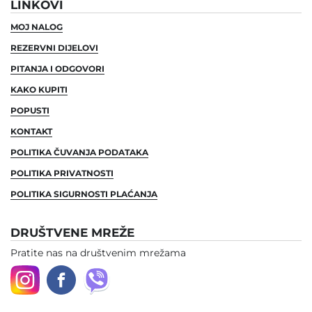
LINKOVI
MOJ NALOG
REZERVNI DIJELOVI
PITANJA I ODGOVORI
KAKO KUPITI
POPUSTI
KONTAKT
POLITIKA ČUVANJA PODATAKA
POLITIKA PRIVATNOSTI
POLITIKA SIGURNOSTI PLAĆANJA
DRUŠTVENE MREŽE
Pratite nas na društvenim mrežama