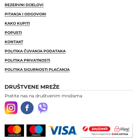
REZERVNI DIJELOVI
PITANJA I ODGOVORI
KAKO KUPITI
POPUSTI
KONTAKT
POLITIKA ČUVANJA PODATAKA
POLITIKA PRIVATNOSTI
POLITIKA SIGURNOSTI PLAĆANJA
DRUŠTVENE MREŽE
Pratite nas na društvenim mrežama