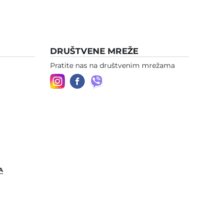
DRUŠTVENE MREŽE
Pratite nas na društvenim mrežama
A