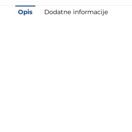
Opis
Dodatne informacije