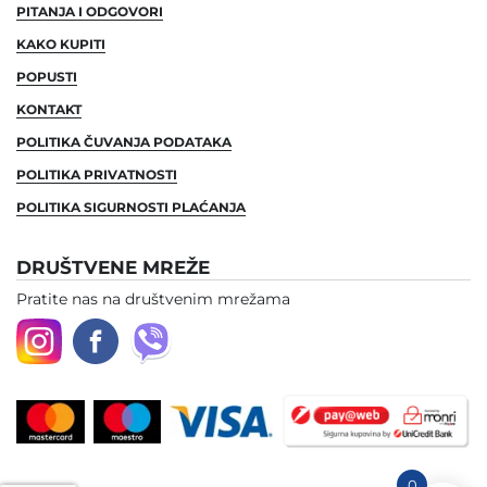
PITANJA I ODGOVORI
KAKO KUPITI
POPUSTI
KONTAKT
POLITIKA ČUVANJA PODATAKA
POLITIKA PRIVATNOSTI
POLITIKA SIGURNOSTI PLAĆANJA
DRUŠTVENE MREŽE
Pratite nas na društvenim mrežama
0