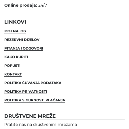
Online prodaja:
24/7
LINKOVI
MOJ NALOG
REZERVNI DIJELOVI
PITANJA I ODGOVORI
KAKO KUPITI
POPUSTI
KONTAKT
POLITIKA ČUVANJA PODATAKA
POLITIKA PRIVATNOSTI
POLITIKA SIGURNOSTI PLAĆANJA
DRUŠTVENE MREŽE
Pratite nas na društvenim mrežama