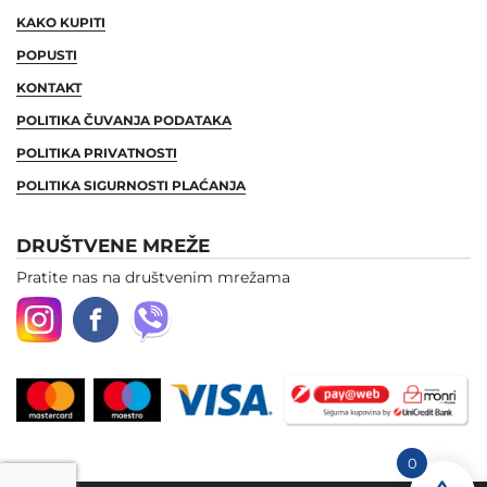
KAKO KUPITI
POPUSTI
KONTAKT
POLITIKA ČUVANJA PODATAKA
POLITIKA PRIVATNOSTI
POLITIKA SIGURNOSTI PLAĆANJA
DRUŠTVENE MREŽE
Pratite nas na društvenim mrežama
0