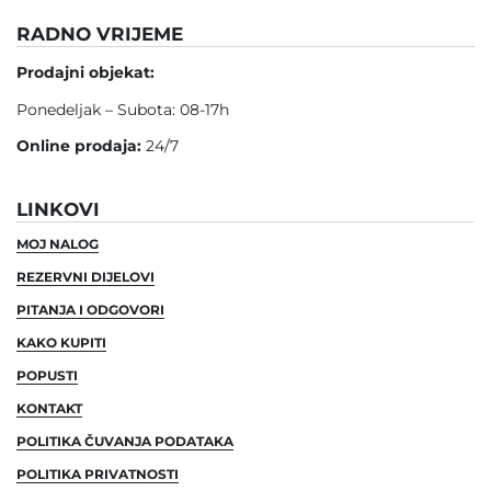
RADNO VRIJEME
Prodajni objekat:
Ponedeljak – Subota: 08-17h
Online prodaja:
24/7
LINKOVI
MOJ NALOG
REZERVNI DIJELOVI
PITANJA I ODGOVORI
KAKO KUPITI
POPUSTI
KONTAKT
POLITIKA ČUVANJA PODATAKA
POLITIKA PRIVATNOSTI