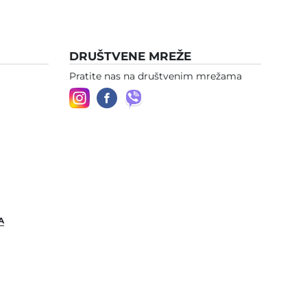
DRUŠTVENE MREŽE
Pratite nas na društvenim mrežama
A