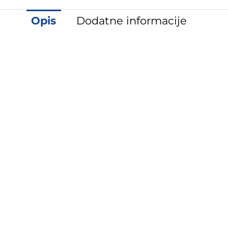
Opis
Dodatne informacije