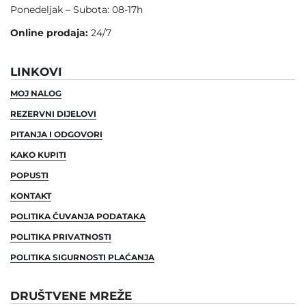
Ponedeljak – Subota: 08-17h
Online prodaja:
24/7
LINKOVI
MOJ NALOG
REZERVNI DIJELOVI
PITANJA I ODGOVORI
KAKO KUPITI
POPUSTI
KONTAKT
POLITIKA ČUVANJA PODATAKA
POLITIKA PRIVATNOSTI
POLITIKA SIGURNOSTI PLAĆANJA
DRUŠTVENE MREŽE