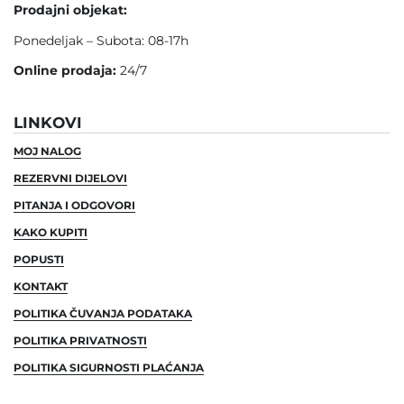
Prodajni objekat:
Ponedeljak – Subota: 08-17h
Online prodaja:
24/7
LINKOVI
MOJ NALOG
REZERVNI DIJELOVI
PITANJA I ODGOVORI
KAKO KUPITI
POPUSTI
KONTAKT
POLITIKA ČUVANJA PODATAKA
POLITIKA PRIVATNOSTI
POLITIKA SIGURNOSTI PLAĆANJA