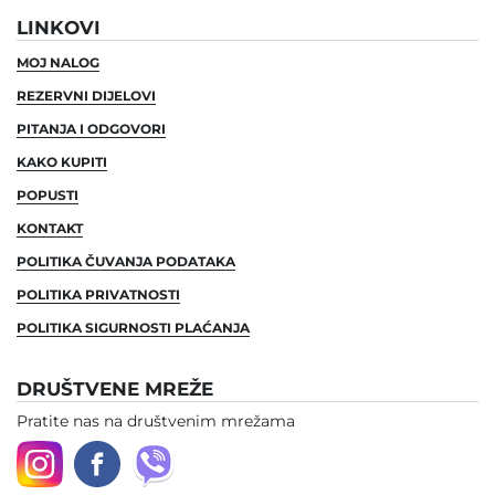
LINKOVI
MOJ NALOG
REZERVNI DIJELOVI
PITANJA I ODGOVORI
KAKO KUPITI
POPUSTI
KONTAKT
POLITIKA ČUVANJA PODATAKA
POLITIKA PRIVATNOSTI
POLITIKA SIGURNOSTI PLAĆANJA
DRUŠTVENE MREŽE
Pratite nas na društvenim mrežama