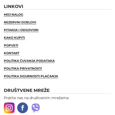
LINKOVI
MOJ NALOG
REZERVNI DIJELOVI
PITANJA I ODGOVORI
KAKO KUPITI
POPUSTI
KONTAKT
POLITIKA ČUVANJA PODATAKA
POLITIKA PRIVATNOSTI
POLITIKA SIGURNOSTI PLAĆANJA
DRUŠTVENE MREŽE
Pratite nas na društvenim mrežama