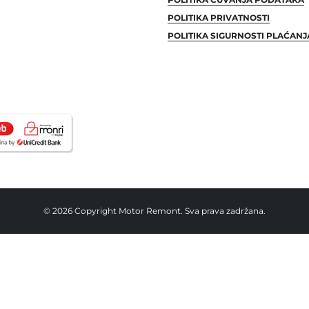
POLITIKA PRIVATNOSTI
POLITIKA SIGURNOSTI PLAĆANJ
© 2026 Copyright Motor Remont. Sva prava zadržana.