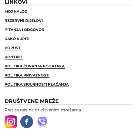
LINKOVI
MOJ NALOG
REZERVNI DIJELOVI
PITANJA I ODGOVORI
KAKO KUPITI
POPUSTI
KONTAKT
POLITIKA ČUVANJA PODATAKA
POLITIKA PRIVATNOSTI
POLITIKA SIGURNOSTI PLAĆANJA
DRUŠTVENE MREŽE
Pratite nas na društvenim mrežama