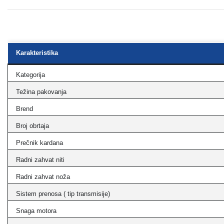
Karakteristika
Kategorija
Težina pakovanja
Brend
Broj obrtaja
Prečnik kardana
Radni zahvat niti
Radni zahvat noža
Sistem prenosa ( tip transmisije)
Snaga motora