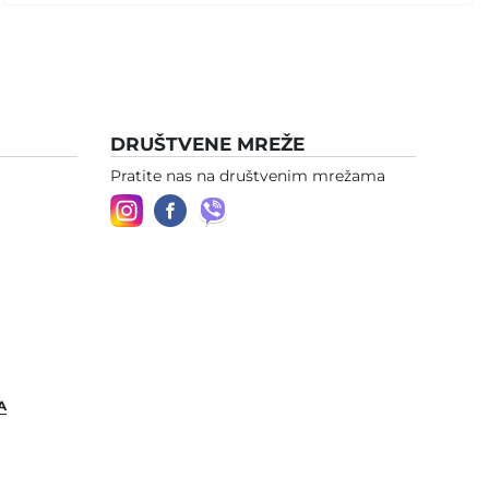
DRUŠTVENE MREŽE
Pratite nas na društvenim mrežama
A