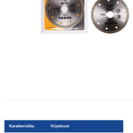
Karakteristika
Vrijednost