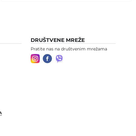
DRUŠTVENE MREŽE
Pratite nas na društvenim mrežama
A