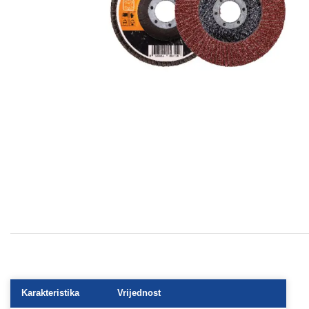
Karakteristika
Vrijednost