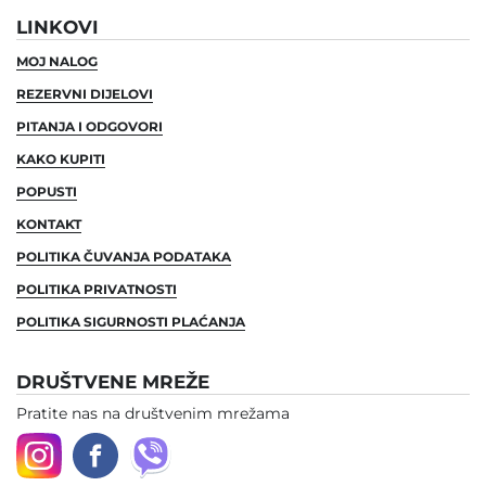
LINKOVI
MOJ NALOG
REZERVNI DIJELOVI
PITANJA I ODGOVORI
KAKO KUPITI
POPUSTI
KONTAKT
POLITIKA ČUVANJA PODATAKA
POLITIKA PRIVATNOSTI
POLITIKA SIGURNOSTI PLAĆANJA
DRUŠTVENE MREŽE
Pratite nas na društvenim mrežama