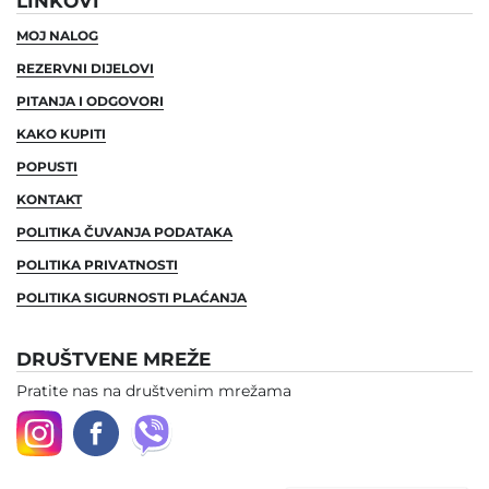
LINKOVI
MOJ NALOG
REZERVNI DIJELOVI
PITANJA I ODGOVORI
KAKO KUPITI
POPUSTI
KONTAKT
POLITIKA ČUVANJA PODATAKA
POLITIKA PRIVATNOSTI
POLITIKA SIGURNOSTI PLAĆANJA
DRUŠTVENE MREŽE
Pratite nas na društvenim mrežama