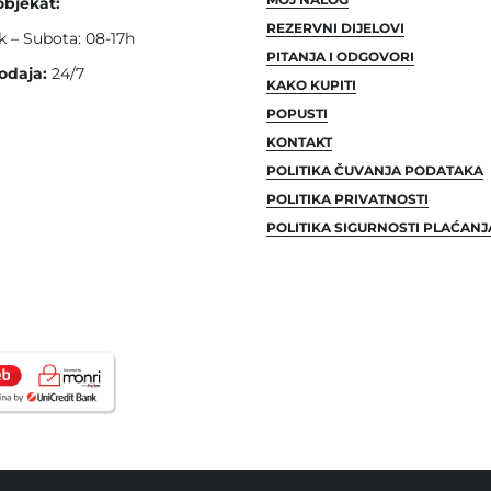
objekat:
REZERVNI DIJELOVI
k – Subota: 08-17h
PITANJA I ODGOVORI
odaja:
24/7
KAKO KUPITI
POPUSTI
KONTAKT
POLITIKA ČUVANJA PODATAKA
POLITIKA PRIVATNOSTI
POLITIKA SIGURNOSTI PLAĆANJ