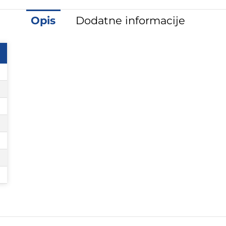
Opis
Dodatne informacije