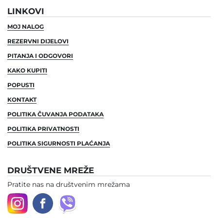
LINKOVI
MOJ NALOG
REZERVNI DIJELOVI
PITANJA I ODGOVORI
KAKO KUPITI
POPUSTI
KONTAKT
POLITIKA ČUVANJA PODATAKA
POLITIKA PRIVATNOSTI
POLITIKA SIGURNOSTI PLAĆANJA
DRUŠTVENE MREŽE
Pratite nas na društvenim mrežama