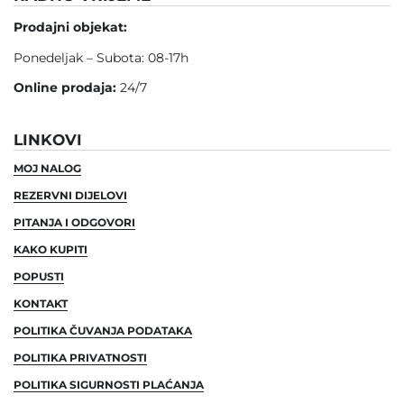
Prodajni objekat:
Ponedeljak – Subota: 08-17h
Online prodaja:
24/7
LINKOVI
MOJ NALOG
REZERVNI DIJELOVI
PITANJA I ODGOVORI
KAKO KUPITI
POPUSTI
KONTAKT
POLITIKA ČUVANJA PODATAKA
POLITIKA PRIVATNOSTI
POLITIKA SIGURNOSTI PLAĆANJA