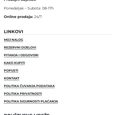
Ponedeljak – Subota: 08-17h
Online prodaja:
24/7
LINKOVI
MOJ NALOG
REZERVNI DIJELOVI
PITANJA I ODGOVORI
KAKO KUPITI
POPUSTI
KONTAKT
POLITIKA ČUVANJA PODATAKA
POLITIKA PRIVATNOSTI
POLITIKA SIGURNOSTI PLAĆANJA