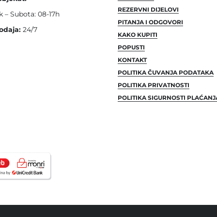
REZERVNI DIJELOVI
k – Subota: 08-17h
PITANJA I ODGOVORI
odaja:
24/7
KAKO KUPITI
POPUSTI
KONTAKT
POLITIKA ČUVANJA PODATAKA
POLITIKA PRIVATNOSTI
POLITIKA SIGURNOSTI PLAĆANJ