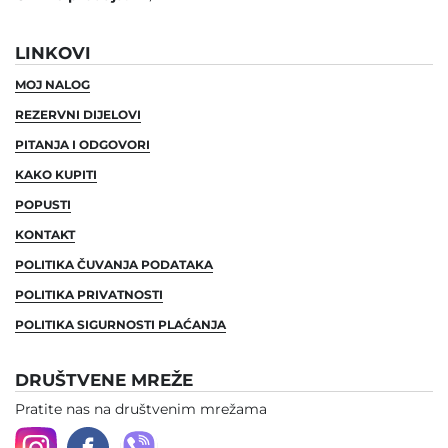
LINKOVI
MOJ NALOG
REZERVNI DIJELOVI
PITANJA I ODGOVORI
KAKO KUPITI
POPUSTI
KONTAKT
POLITIKA ČUVANJA PODATAKA
POLITIKA PRIVATNOSTI
POLITIKA SIGURNOSTI PLAĆANJA
DRUŠTVENE MREŽE
Pratite nas na društvenim mrežama